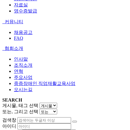
자료실
영수증발급
커뮤니티
채용공고
FAQ
협회소개
인사말
조직소개
연혁
주요사업
중증장애인 직업재활교육사업
오시는길
SEARCH
게시물, 태그 선택
또는, 그리고 선택
검색창
아이디