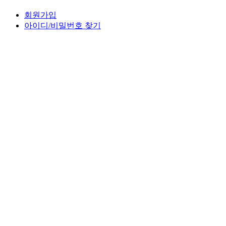
회원가입
아이디/비밀번호 찾기