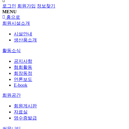
로그인
회원가입
정보찾기
MENU
홈으로
회원시설소개
시설안내
생산품소개
활동소식
공지사항
협회활동
회장동정
언론보도
E-book
회원공간
회원게시판
자료실
영수증발급
커뮤니티