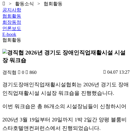
> 활동소식 > 협회활동
공지사항
협회활동
회장동정
언론보도
E-book
협회활동
2026년 경기도 장애인직업재활시설 시설
장 워크숍
04.07 13:27
경직협
0
860
경기도장애인직업재활시설협회는 2026년 경기도 장애
인직업재활시설 시설장 워크숍을 진행했습니다.
이번 워크숍은 총 86개소의 시설장님들이 신청하시어
2026년 3월 19일부터 20일까지 1박 2일간 양평 블룸비
스타호텔앤컨퍼런스에서 진행되었습니다.