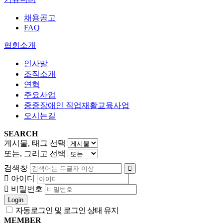
채용공고
FAQ
협회소개
인사말
조직소개
연혁
주요사업
중증장애인 직업재활교육사업
오시는길
SEARCH
게시물, 태그 선택
또는, 그리고 선택
검색창
아이디
비밀번호
Login
자동로그인 및 로그인 상태 유지
MEMBER