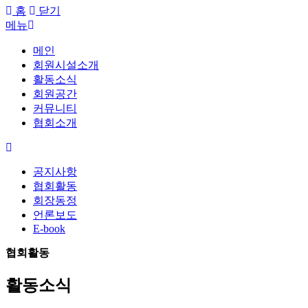
홈
닫기
메뉴
메인
회원시설소개
활동소식
회원공간
커뮤니티
협회소개
공지사항
협회활동
회장동정
언론보도
E-book
협회활동
활동소식