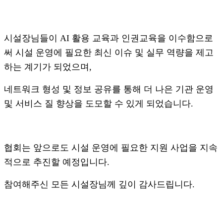
시설장님들이 AI 활용 교육과 인권교육을 이수함으로
써 시설 운영에 필요한 최신 이슈 및 실무 역량을
제고
하는 계기가 되었으며,
네트워크 형성 및 정보 공유를 통해 더 나은 기관 운영
및 서비스 질 향상을 도모할 수 있게 되었습니다.
협회는 앞으로도 시설 운영에 필요한 지원 사업을 지속
적으로 추진할 예정입니다.
참여해주신 모든 시설장님께 깊이 감사드립니다.