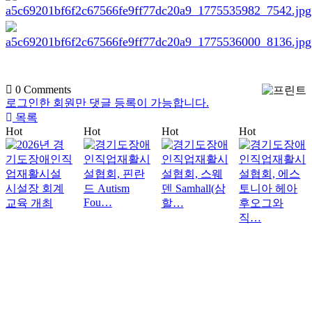
0
Comments
로그인한 회원만 댓글 등록이 가능합니다.
목록
Hot
Hot
Hot
Hot