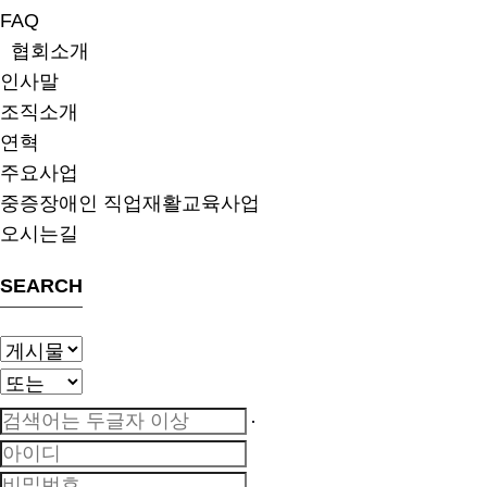
FAQ
협회소개
인사말
조직소개
연혁
주요사업
중증장애인 직업재활교육사업
오시는길
SEARCH