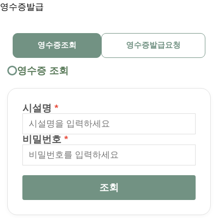
영수증발급
영수증조회
영수증발급요청
영수증 조회
시설명
비밀번호
조회