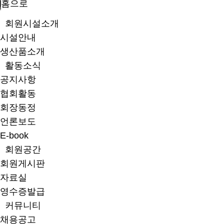
홈으로
회원시설소개
시설안내
생산품소개
활동소식
공지사항
협회활동
회장동정
언론보도
E-book
회원공간
회원게시판
자료실
영수증발급
커뮤니티
채용공고