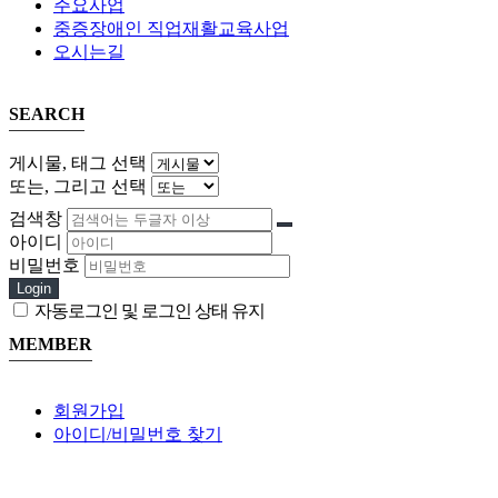
주요사업
중증장애인 직업재활교육사업
오시는길
SEARCH
게시물, 태그 선택
또는, 그리고 선택
검색창
아이디
비밀번호
Login
자동로그인 및 로그인 상태 유지
MEMBER
회원가입
아이디/비밀번호 찾기